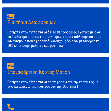
Εισιτήρια Λεωφορείων
Πατήστε στον τίτλο για να δείτε πληροφορίες σχετικά με όλα
τα διαθέσιμα είδη εισιτηρίων, τιμές, σημεία πώλησης και τους
κανονισμούς που αφορούν δικαιούχους δωρεάν μεταφοράς και
50% έκπτωσης, μαθητές και φοιτητές
Επαναφόρτιση Κάρτας Motion
Πατήστε στον τίτλο για να επαναφορτίσετε την καρτα σας με
ασφάλεια μέσω της πλατφόρμας της JCC Smart