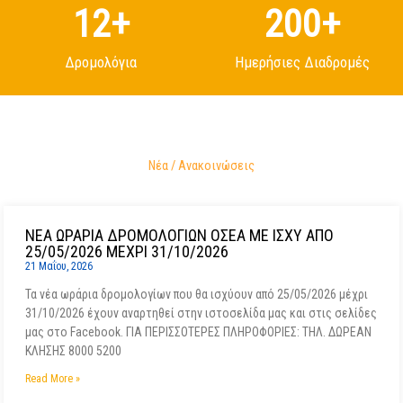
14
+
200
+
Δρομολόγια
Ημερήσιες Διαδρομές
Νέα / Ανακοινώσεις
ΝΕΑ ΩΡΑΡΙΑ ΔΡΟΜΟΛΟΓΙΩΝ ΟΣΕΑ ΜΕ ΙΣΧΥ ΑΠΟ
25/05/2026 ΜΕΧΡΙ 31/10/2026
21 Μαΐου, 2026
Τα νέα ωράρια δρομολογίων που θα ισχύουν από 25/05/2026 μέχρι
31/10/2026 έχουν αναρτηθεί στην ιστοσελίδα μας και στις σελίδες
μας στο Facebook. ΓΙΑ ΠΕΡΙΣΣΟΤΕΡΕΣ ΠΛΗΡΟΦΟΡΙΕΣ: ΤΗΛ. ΔΩΡΕΑΝ
ΚΛΗΣΗΣ 8000 5200
Read More »