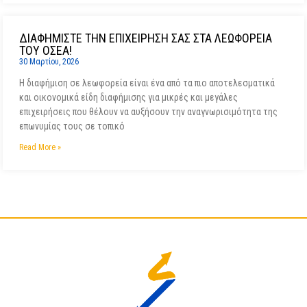
ΔΙΑΦΗΜΙΣΤΕ ΤΗΝ ΕΠΙΧΕΙΡΗΣΗ ΣΑΣ ΣΤΑ ΛΕΩΦΟΡΕΙΑ
ΤΟΥ ΟΣΕΑ!
30 Μαρτίου, 2026
Η διαφήμιση σε λεωφορεία είναι ένα από τα πιο αποτελεσματικά
και οικονομικά είδη διαφήμισης για μικρές και μεγάλες
επιχειρήσεις που θέλουν να αυξήσουν την αναγνωρισιμότητα της
επωνυμίας τους σε τοπικό
Read More »